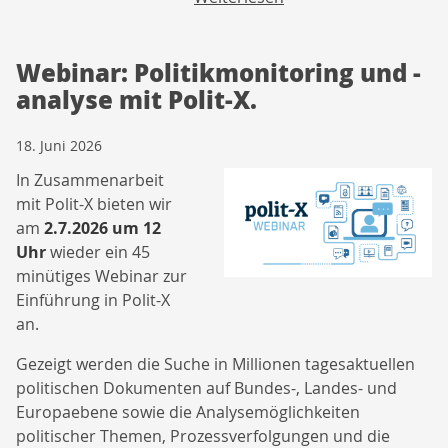
Webinar: Politikmonitoring und -
analyse mit Polit-X.
18. Juni 2026
In Zusammenarbeit
mit Polit-X bieten wir
am
2.7.2026 um 12
Uhr
wieder ein 45
minütiges Webinar zur
Einführung in Polit-X
an.
Gezeigt werden die Suche in Millionen tagesaktuellen
politischen Dokumenten auf Bundes-, Landes- und
Europaebene sowie die Analysemöglichkeiten
politischer Themen, Prozessverfolgungen und die