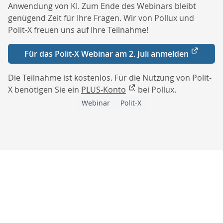
Anwendung von KI. Zum Ende des Webinars bleibt
genügend Zeit für Ihre Fragen. Wir von Pollux und
Polit-X freuen uns auf Ihre Teilnahme!
Für das Polit-X Webinar am 2. Juli anmelden
Die Teilnahme ist kostenlos. Für die Nutzung von Polit-
X benötigen Sie ein
PLUS-Konto
bei Pollux.
Webinar
Polit-X