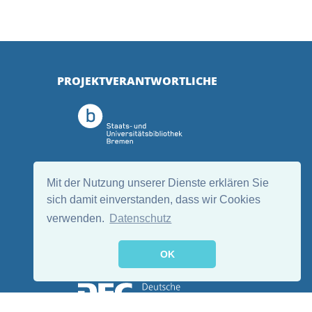
PROJEKTVERANTWORTLICHE
Mit der Nutzung unserer Dienste erklären Sie
sich damit einverstanden, dass wir Cookies
verwenden.
Datenschutz
OK
GEFÖRDERT DURCH