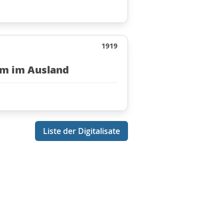
1919
um im Ausland
Liste der Digitalisate