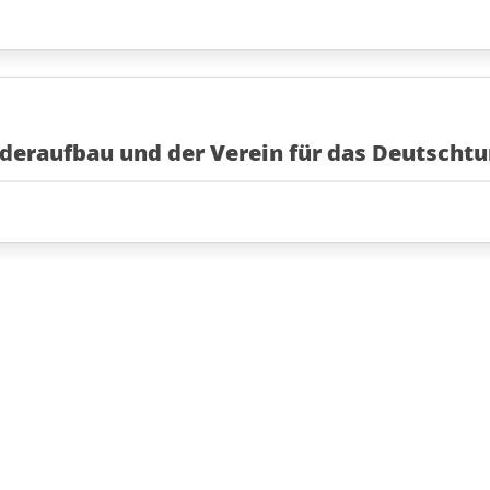
ederaufbau und der Verein für das Deutscht