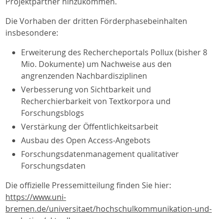
Projektpartner hinzukommen.
Die Vorhaben der dritten Förderphasebeinhalten
insbesondere:
Erweiterung des Rechercheportals Pollux (bisher 8
Mio. Dokumente) um Nachweise aus den
angrenzenden Nachbardisziplinen
Verbesserung von Sichtbarkeit und
Recherchierbarkeit von Textkorpora und
Forschungsblogs
Verstärkung der Öffentlichkeitsarbeit
Ausbau des Open Access-Angebots
Forschungsdatenmanagement qualitativer
Forschungsdaten
Die offizielle Pressemitteilung finden Sie hier:
https://www.uni-
bremen.de/universitaet/hochschulkommunikation-und-