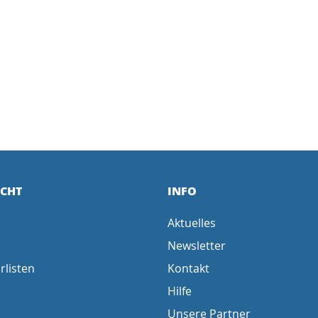
ICHT
INFO
Aktuelles
Newsletter
rlisten
Kontakt
Hilfe
Unsere Partner