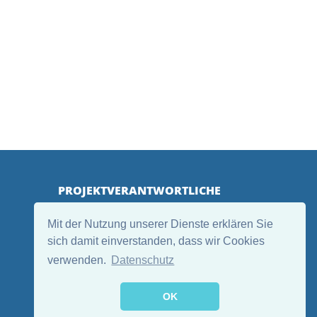
PROJEKTVERANTWORTLICHE
Mit der Nutzung unserer Dienste erklären Sie
sich damit einverstanden, dass wir Cookies
verwenden.
Datenschutz
OK