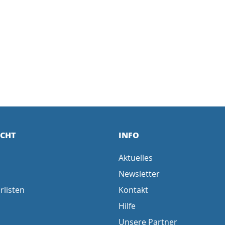
ICHT
INFO
Aktuelles
Newsletter
rlisten
Kontakt
Hilfe
Unsere Partner