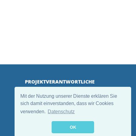
PROJEKTVERANTWORTLICHE
Mit der Nutzung unserer Dienste erklären Sie
sich damit einverstanden, dass wir Cookies
verwenden.
Datenschutz
OK