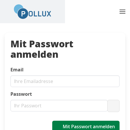
Mit Passwort
anmelden
Email
Passwort
Passwo
Mit Passwort anmelden