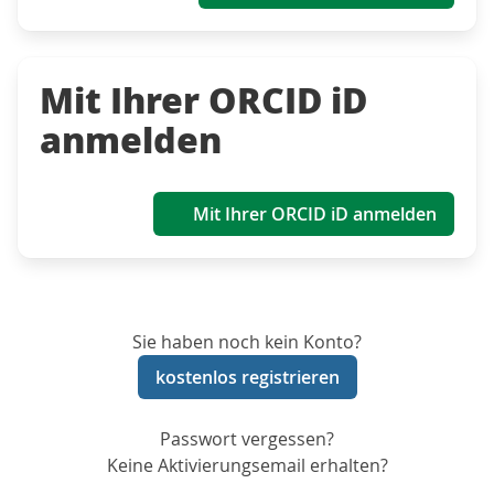
Mit Ihrer ORCID iD
anmelden
Mit Ihrer ORCID iD anmelden
Sie haben noch kein Konto?
kostenlos registrieren
Passwort vergessen?
Keine Aktivierungsemail erhalten?