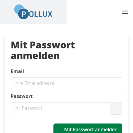
Mit Passwort
anmelden
Email
Passwort
Passwo
Mit Passwort anmelden