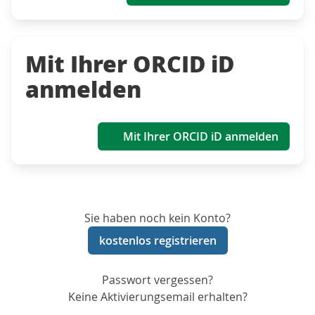
Mit Ihrer ORCID iD
anmelden
Mit Ihrer ORCID iD anmelden
Sie haben noch kein Konto?
kostenlos registrieren
Passwort vergessen?
Keine Aktivierungsemail erhalten?