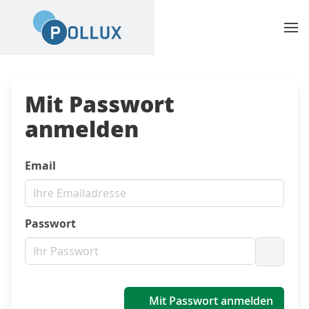
Mit Passwort
anmelden
Email
Passwort
Passwo
Mit Passwort anmelden