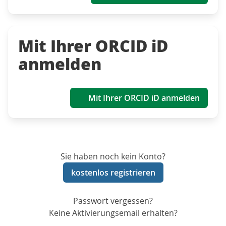
Mit Ihrer ORCID iD
anmelden
Mit Ihrer ORCID iD anmelden
Sie haben noch kein Konto?
kostenlos registrieren
Passwort vergessen?
Keine Aktivierungsemail erhalten?