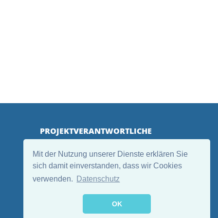
PROJEKTVERANTWORTLICHE
Mit der Nutzung unserer Dienste erklären Sie
sich damit einverstanden, dass wir Cookies
verwenden.
Datenschutz
OK