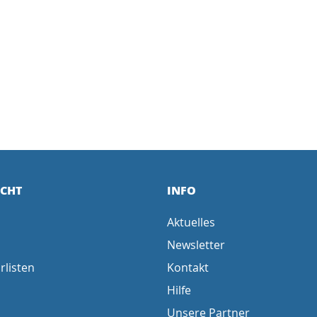
ICHT
INFO
Aktuelles
Newsletter
rlisten
Kontakt
Hilfe
Unsere Partner