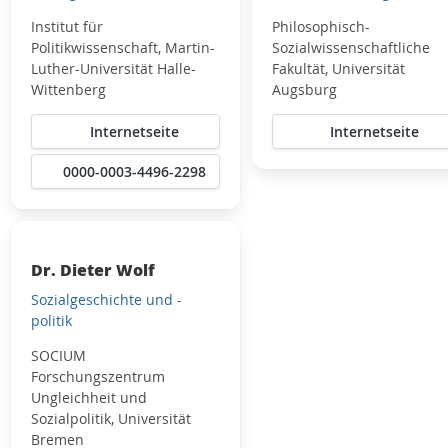
Institut für
Philosophisch-
Politikwissenschaft, Martin-
Sozialwissenschaftliche
Luther-Universität Halle-
Fakultät, Universität
Wittenberg
Augsburg
Internetseite
Internetseite
0000-0003-4496-2298
Dr. Dieter Wolf
Sozialgeschichte und -
politik
SOCIUM
Forschungszentrum
Ungleichheit und
Sozialpolitik, Universität
Bremen