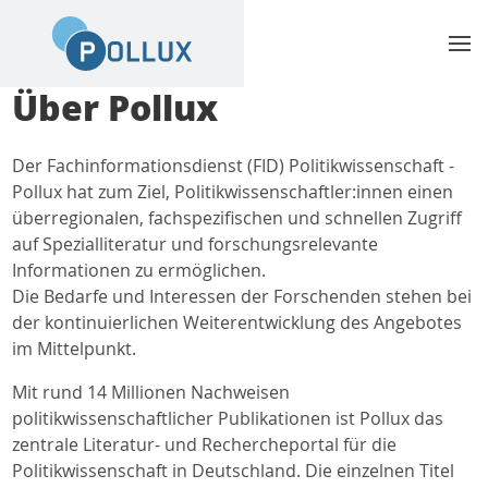
Über Pollux
Der Fachinformationsdienst (FID) Politikwissenschaft -
Pollux hat zum Ziel, Politikwissenschaftler:innen einen
überregionalen, fachspezifischen und schnellen Zugriff
auf Spezialliteratur und forschungsrelevante
Informationen zu ermöglichen.
Die Bedarfe und Interessen der Forschenden stehen bei
der kontinuierlichen Weiterentwicklung des Angebotes
im Mittelpunkt.
Mit rund 14 Millionen Nachweisen
politikwissenschaftlicher Publikationen ist Pollux das
zentrale Literatur- und Rechercheportal für die
Politikwissenschaft in Deutschland. Die einzelnen Titel