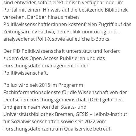
sind entweder sofort elektronisch verfügbar oder im
Portal mit einem Hinweis auf die besitzende Bibliothek
versehen. Darüber hinaus haben
Politikwissenschaftler:innen kostenfreien Zugriff auf das
Zeitungsarchiv Factiva, den Politikmonitoring und -
analysedienst Polit-X sowie auf etliche E-Books.
Der FID Politikwissenschaft unterstützt und fördert
zudem das Open Access Publizieren und das
Forschungsdatenmanagement in der
Politikwissenschaft.
Pollux wird seit 2016 im Programm
Fachinformationsdienste für die Wissenschaft von der
Deutschen Forschungsgemeinschaft (DFG) gefördert
und gemeinsam von der Staats- und
Universitätsbibliothek Bremen, GESIS – Leibniz-Institut
für Sozialwissenschaften sowie seit 2022 vom
Forschungsdatenzentrum Qualiservice betreut.