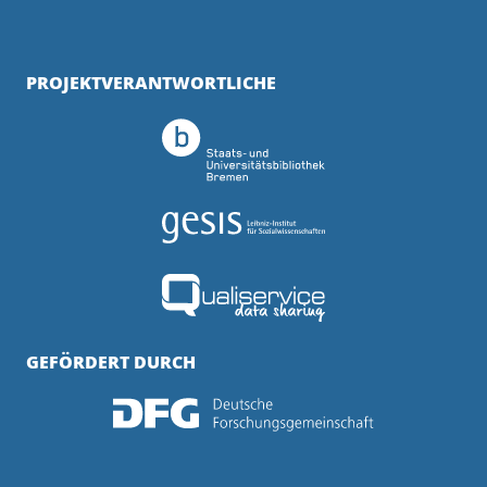
PROJEKTVERANTWORTLICHE
GEFÖRDERT DURCH