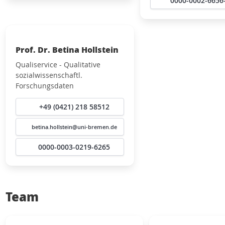
0000-0002-6656
Prof. Dr. Betina Hollstein
Qualiservice - Qualitative
sozialwissenschaftl.
Forschungsdaten
+49 (0421) 218 58512
betina.hollstein@uni-bremen.de
0000-0003-0219-6265
Team