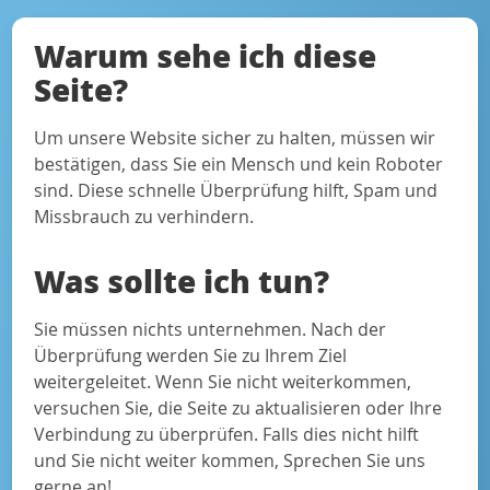
Warum sehe ich diese
Seite?
Um unsere Website sicher zu halten, müssen wir
bestätigen, dass Sie ein Mensch und kein Roboter
sind. Diese schnelle Überprüfung hilft, Spam und
Missbrauch zu verhindern.
Was sollte ich tun?
Sie müssen nichts unternehmen. Nach der
Überprüfung werden Sie zu Ihrem Ziel
weitergeleitet. Wenn Sie nicht weiterkommen,
versuchen Sie, die Seite zu aktualisieren oder Ihre
Verbindung zu überprüfen. Falls dies nicht hilft
und Sie nicht weiter kommen, Sprechen Sie uns
gerne an!