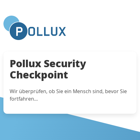
Pollux Security
Checkpoint
Wir überprüfen, ob Sie ein Mensch sind, bevor Sie
fortfahren...