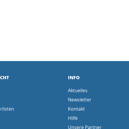
ICHT
INFO
Aktuelles
Newsletter
rlisten
Kontakt
Hilfe
Unsere Partner