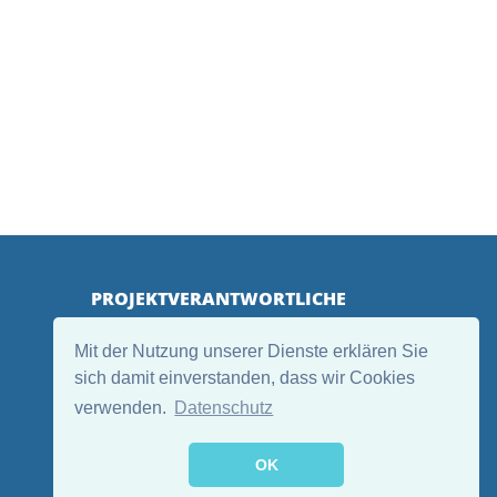
PROJEKTVERANTWORTLICHE
Mit der Nutzung unserer Dienste erklären Sie
sich damit einverstanden, dass wir Cookies
verwenden.
Datenschutz
OK