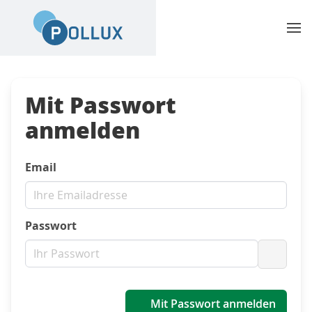
Mit Passwort
anmelden
Email
Passwort
Passwo
Mit Passwort anmelden