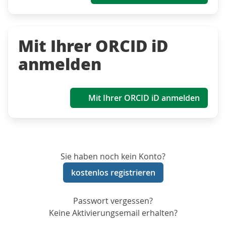
Mit Ihrer ORCID iD
anmelden
Mit Ihrer ORCID iD anmelden
Sie haben noch kein Konto?
kostenlos registrieren
Passwort vergessen?
Keine Aktivierungsemail erhalten?