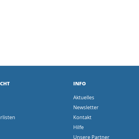
ICHT
INFO
Aktuelles
Newsletter
rlisten
Kontakt
Hilfe
Unsere Partner