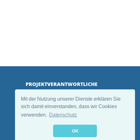
PROJEKTVERANTWORTLICHE
Mit der Nutzung unserer Dienste erklären Sie
sich damit einverstanden, dass wir Cookies
verwenden.
Datenschutz
OK