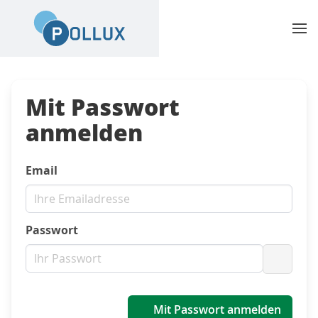
Mit Passwort
anmelden
Email
Passwort
Passwo
Mit Passwort anmelden