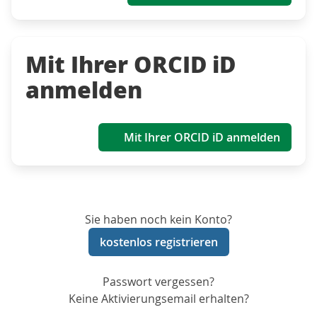
Mit Ihrer ORCID iD
anmelden
Mit Ihrer ORCID iD anmelden
Sie haben noch kein Konto?
kostenlos registrieren
Passwort vergessen?
Keine Aktivierungsemail erhalten?