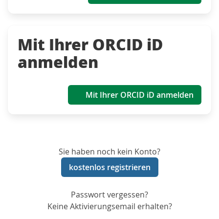
Mit Ihrer ORCID iD
anmelden
Mit Ihrer ORCID iD anmelden
Sie haben noch kein Konto?
kostenlos registrieren
Passwort vergessen?
Keine Aktivierungsemail erhalten?