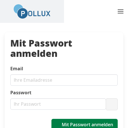
Mit Passwort
anmelden
Email
Passwort
Passwo
Mit Passwort anmelden