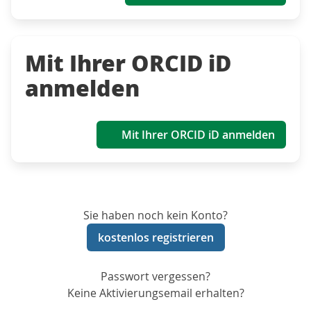
Mit Ihrer ORCID iD
anmelden
Mit Ihrer ORCID iD anmelden
Sie haben noch kein Konto?
kostenlos registrieren
Passwort vergessen?
Keine Aktivierungsemail erhalten?