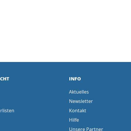
ICHT
INFO
Aktuelles
Newsletter
rlisten
Kontakt
Hilfe
Unsere Partner