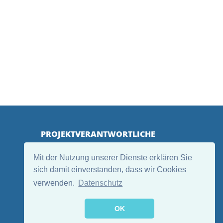
PROJEKTVERANTWORTLICHE
Mit der Nutzung unserer Dienste erklären Sie
sich damit einverstanden, dass wir Cookies
verwenden.
Datenschutz
OK