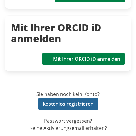
Mit Ihrer ORCID iD
anmelden
Mit Ihrer ORCID iD anmelden
Sie haben noch kein Konto?
kostenlos registrieren
Passwort vergessen?
Keine Aktivierungsemail erhalten?