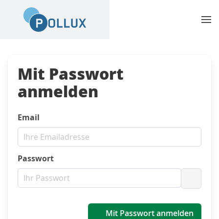
Mit Passwort
anmelden
Email
Passwort
Passwo
Mit Passwort anmelden