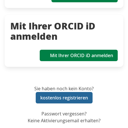
Mit Ihrer ORCID iD
anmelden
Mit Ihrer ORCID iD anmelden
Sie haben noch kein Konto?
kostenlos registrieren
Passwort vergessen?
Keine Aktivierungsemail erhalten?