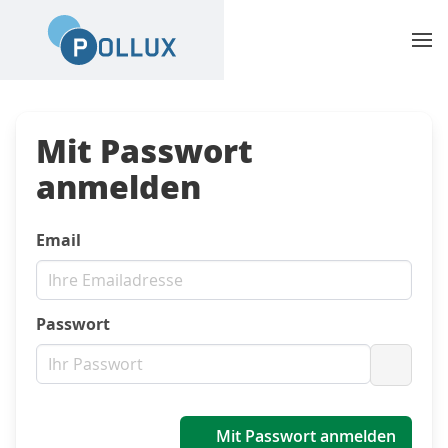
Mit Passwort
anmelden
Email
Passwort
Passwo
Mit Passwort anmelden