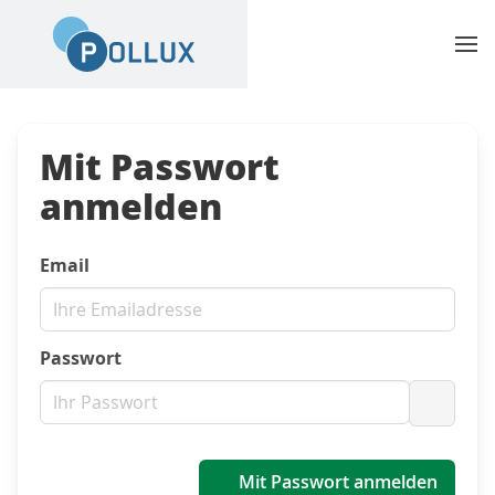
Mit Passwort
anmelden
Email
Passwort
Passwo
Mit Passwort anmelden