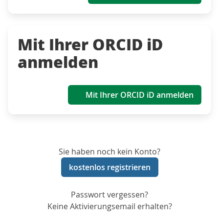
Mit Ihrer ORCID iD
anmelden
Mit Ihrer ORCID iD anmelden
Sie haben noch kein Konto?
kostenlos registrieren
Passwort vergessen?
Keine Aktivierungsemail erhalten?