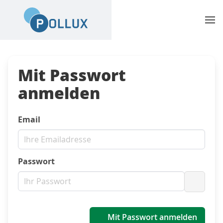
Mit Passwort
anmelden
Email
Passwort
Passwo
Mit Passwort anmelden