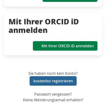
Mit Ihrer ORCID iD
anmelden
Mit Ihrer ORCID iD anmelden
Sie haben noch kein Konto?
kostenlos registrieren
Passwort vergessen?
Keine Aktivierungsemail erhalten?