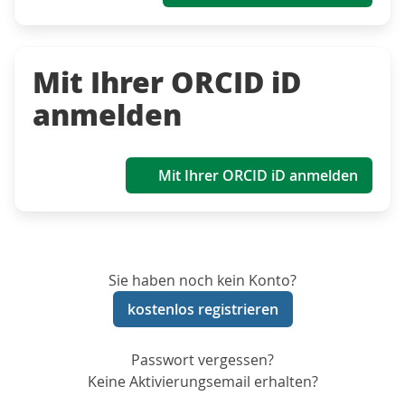
Mit Ihrer ORCID iD
anmelden
Mit Ihrer ORCID iD anmelden
Sie haben noch kein Konto?
kostenlos registrieren
Passwort vergessen?
Keine Aktivierungsemail erhalten?