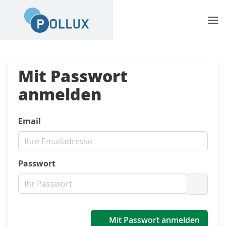
Mit Passwort
anmelden
Email
Passwort
Passwo
Mit Passwort anmelden