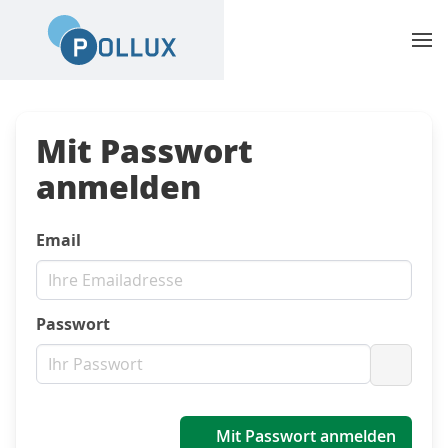
Mit Passwort
anmelden
Email
Passwort
Passwo
Mit Passwort anmelden