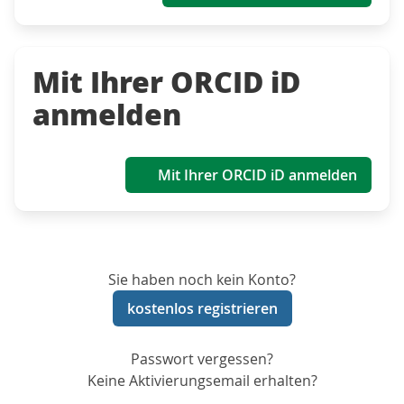
Mit Ihrer ORCID iD
anmelden
Mit Ihrer ORCID iD anmelden
Sie haben noch kein Konto?
kostenlos registrieren
Passwort vergessen?
Keine Aktivierungsemail erhalten?