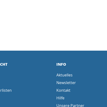
ICHT
INFO
Aktuelles
Newsletter
rlisten
Kontakt
Hilfe
Unsere Partner