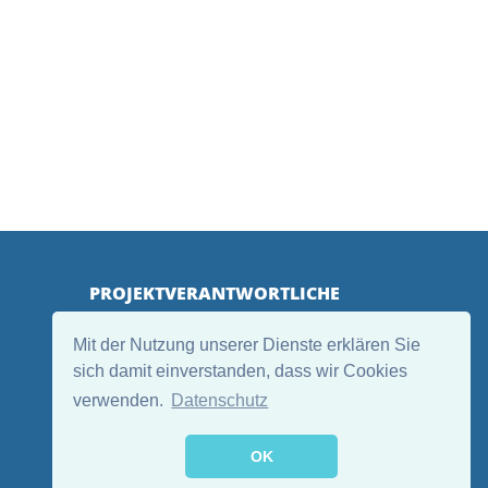
PROJEKTVERANTWORTLICHE
Mit der Nutzung unserer Dienste erklären Sie
sich damit einverstanden, dass wir Cookies
verwenden.
Datenschutz
OK