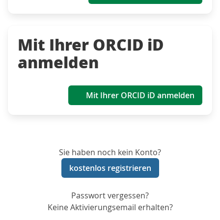
Mit Ihrer ORCID iD
anmelden
Mit Ihrer ORCID iD anmelden
Sie haben noch kein Konto?
kostenlos registrieren
Passwort vergessen?
Keine Aktivierungsemail erhalten?