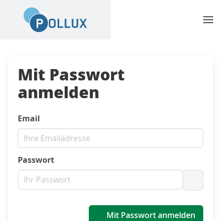
Mit Passwort
anmelden
Email
Passwort
Passwo
Mit Passwort anmelden