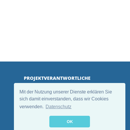
PROJEKTVERANTWORTLICHE
Mit der Nutzung unserer Dienste erklären Sie
sich damit einverstanden, dass wir Cookies
verwenden.
Datenschutz
OK