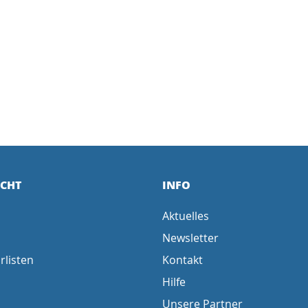
ICHT
INFO
Aktuelles
Newsletter
rlisten
Kontakt
Hilfe
Unsere Partner