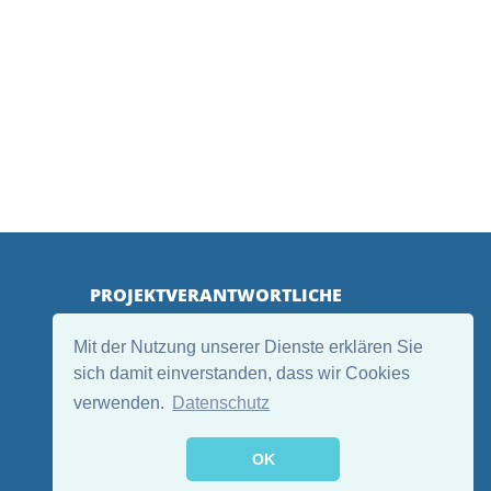
PROJEKTVERANTWORTLICHE
Mit der Nutzung unserer Dienste erklären Sie
sich damit einverstanden, dass wir Cookies
verwenden.
Datenschutz
OK