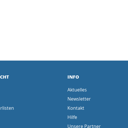
ICHT
INFO
Aktuelles
Newsletter
rlisten
Kontakt
Hilfe
Unsere Partner