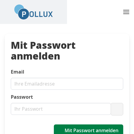
Mit Passwort
anmelden
Email
Passwort
Passwo
Mit Passwort anmelden