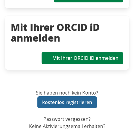
Mit Ihrer ORCID iD
anmelden
Mit Ihrer ORCID iD anmelden
Sie haben noch kein Konto?
kostenlos registrieren
Passwort vergessen?
Keine Aktivierungsemail erhalten?