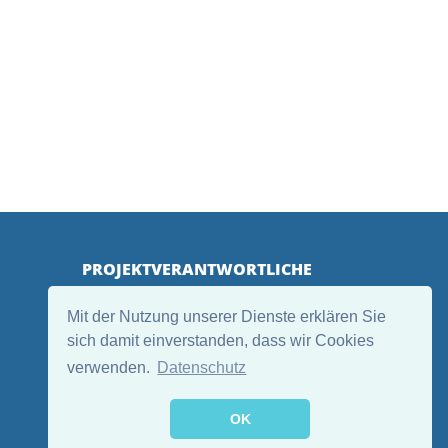
PROJEKTVERANTWORTLICHE
Mit der Nutzung unserer Dienste erklären Sie
sich damit einverstanden, dass wir Cookies
verwenden.
Datenschutz
OK