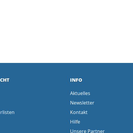
ICHT
INFO
Aktuelles
Newsletter
rlisten
Kontakt
Hilfe
Unsere Partner