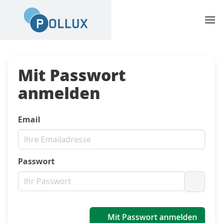
Mit Passwort
anmelden
Email
Passwort
Passwo
Mit Passwort anmelden