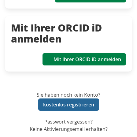
Mit Ihrer ORCID iD
anmelden
Mit Ihrer ORCID iD anmelden
Sie haben noch kein Konto?
kostenlos registrieren
Passwort vergessen?
Keine Aktivierungsemail erhalten?