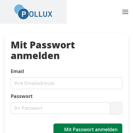
Mit Passwort
anmelden
Email
Passwort
Passwo
Mit Passwort anmelden