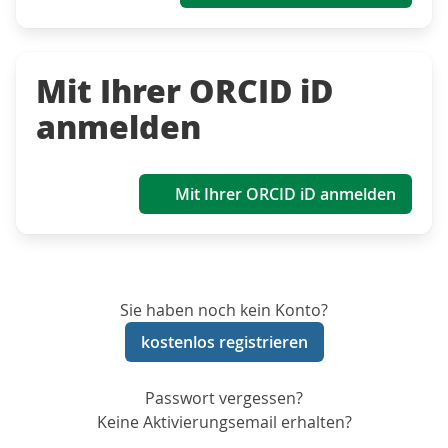
Mit Ihrer ORCID iD
anmelden
Mit Ihrer ORCID iD anmelden
Sie haben noch kein Konto?
kostenlos registrieren
Passwort vergessen?
Keine Aktivierungsemail erhalten?