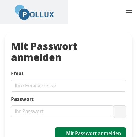
Mit Passwort
anmelden
Email
Passwort
Passwo
Mit Passwort anmelden