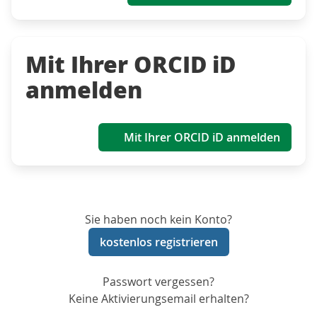
Mit Ihrer ORCID iD
anmelden
Mit Ihrer ORCID iD anmelden
Sie haben noch kein Konto?
kostenlos registrieren
Passwort vergessen?
Keine Aktivierungsemail erhalten?