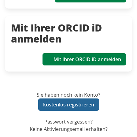
Mit Ihrer ORCID iD
anmelden
Mit Ihrer ORCID iD anmelden
Sie haben noch kein Konto?
kostenlos registrieren
Passwort vergessen?
Keine Aktivierungsemail erhalten?