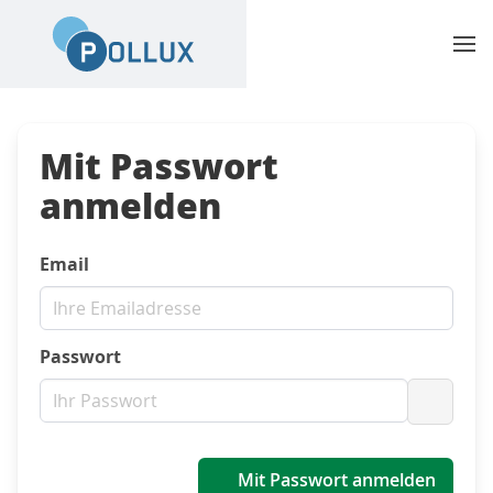
Mit Passwort
anmelden
Email
Passwort
Passwo
Mit Passwort anmelden