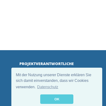
PROJEKTVERANTWORTLICHE
Mit der Nutzung unserer Dienste erklären Sie
sich damit einverstanden, dass wir Cookies
verwenden.
Datenschutz
OK