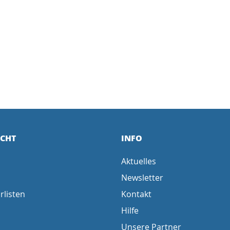
ICHT
INFO
Aktuelles
Newsletter
rlisten
Kontakt
Hilfe
Unsere Partner