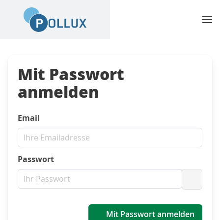
Mit Passwort
anmelden
Email
Passwort
Passwo
Mit Passwort anmelden