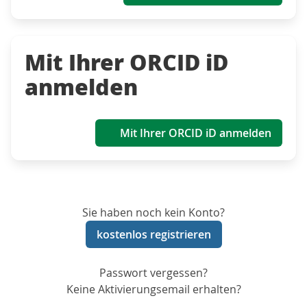
Mit Ihrer ORCID iD
anmelden
Mit Ihrer ORCID iD anmelden
Sie haben noch kein Konto?
kostenlos registrieren
Passwort vergessen?
Keine Aktivierungsemail erhalten?