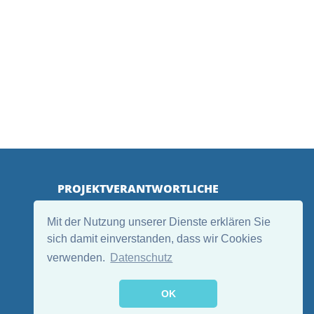
PROJEKTVERANTWORTLICHE
Mit der Nutzung unserer Dienste erklären Sie
sich damit einverstanden, dass wir Cookies
verwenden.
Datenschutz
OK