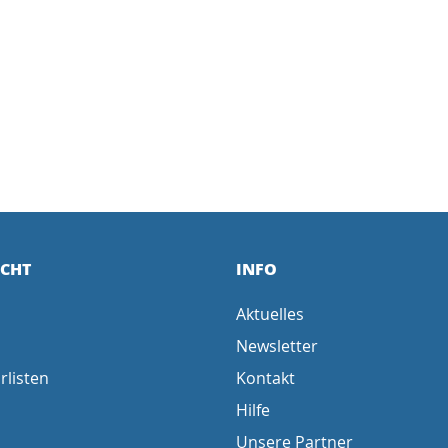
ICHT
INFO
Aktuelles
Newsletter
rlisten
Kontakt
Hilfe
Unsere Partner