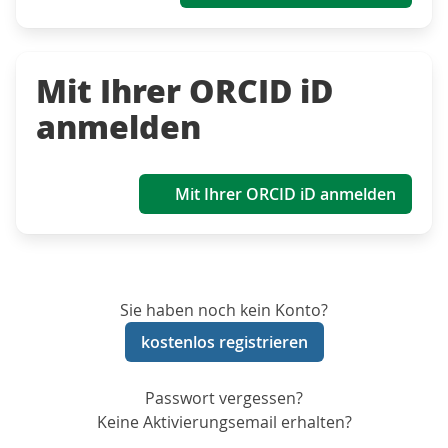
Mit Ihrer ORCID iD
anmelden
Mit Ihrer ORCID iD anmelden
Sie haben noch kein Konto?
kostenlos registrieren
Passwort vergessen?
Keine Aktivierungsemail erhalten?