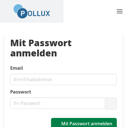
Mit Passwort
anmelden
Email
Passwort
Passwo
Mit Passwort anmelden