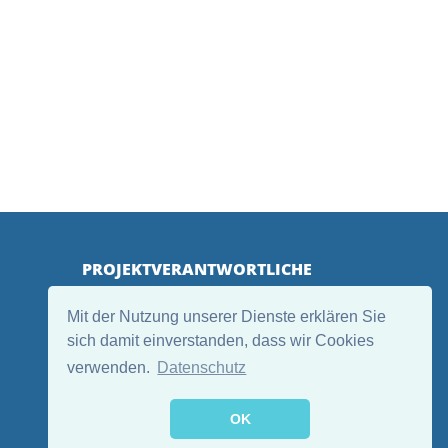
PROJEKTVERANTWORTLICHE
Mit der Nutzung unserer Dienste erklären Sie
sich damit einverstanden, dass wir Cookies
verwenden.
Datenschutz
OK