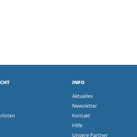
ICHT
INFO
Aktuelles
Newsletter
rlisten
Kontakt
Hilfe
Unsere Partner