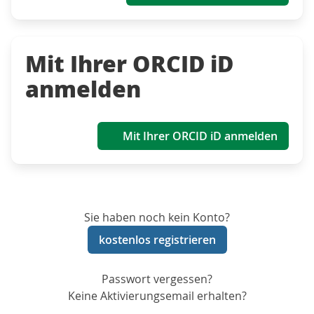
Mit Ihrer ORCID iD
anmelden
Mit Ihrer ORCID iD anmelden
Sie haben noch kein Konto?
kostenlos registrieren
Passwort vergessen?
Keine Aktivierungsemail erhalten?