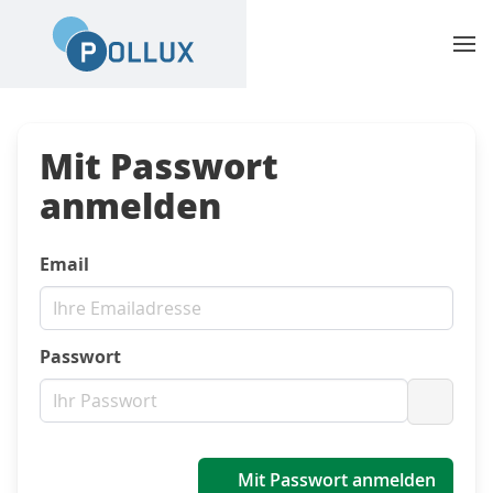
Mit Passwort
anmelden
Email
Passwort
Passwo
Mit Passwort anmelden