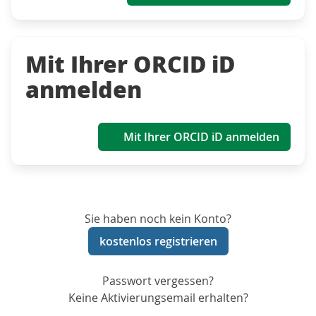
Mit Ihrer ORCID iD
anmelden
Mit Ihrer ORCID iD anmelden
Sie haben noch kein Konto?
kostenlos registrieren
Passwort vergessen?
Keine Aktivierungsemail erhalten?