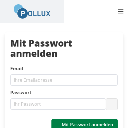
Mit Passwort
anmelden
Email
Passwort
Passwo
Mit Passwort anmelden