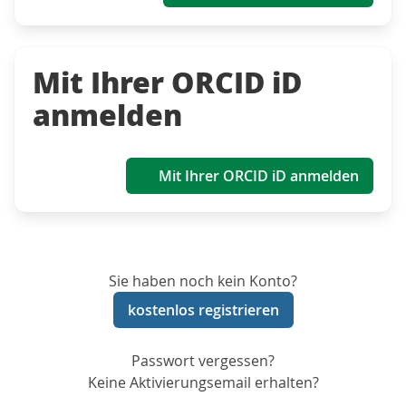
Mit Ihrer ORCID iD
anmelden
Mit Ihrer ORCID iD anmelden
Sie haben noch kein Konto?
kostenlos registrieren
Passwort vergessen?
Keine Aktivierungsemail erhalten?