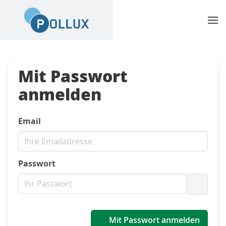
Mit Passwort
anmelden
Email
Passwort
Passwo
Mit Passwort anmelden