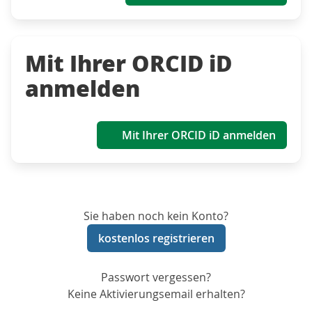
Mit Ihrer ORCID iD
anmelden
Mit Ihrer ORCID iD anmelden
Sie haben noch kein Konto?
kostenlos registrieren
Passwort vergessen?
Keine Aktivierungsemail erhalten?