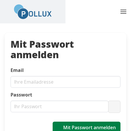
Mit Passwort
anmelden
Email
Passwort
Passwo
Mit Passwort anmelden