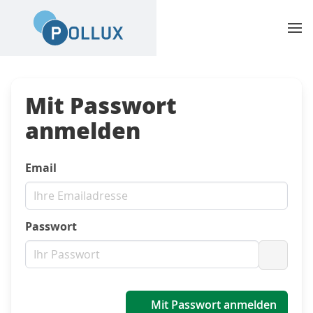
Mit Passwort
anmelden
Email
Passwort
Passwo
Mit Passwort anmelden