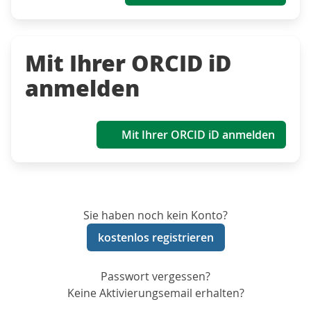
Mit Ihrer ORCID iD
anmelden
Mit Ihrer ORCID iD anmelden
Sie haben noch kein Konto?
kostenlos registrieren
Passwort vergessen?
Keine Aktivierungsemail erhalten?