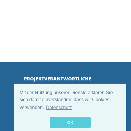
PROJEKTVERANTWORTLICHE
Mit der Nutzung unserer Dienste erklären Sie
sich damit einverstanden, dass wir Cookies
verwenden.
Datenschutz
OK