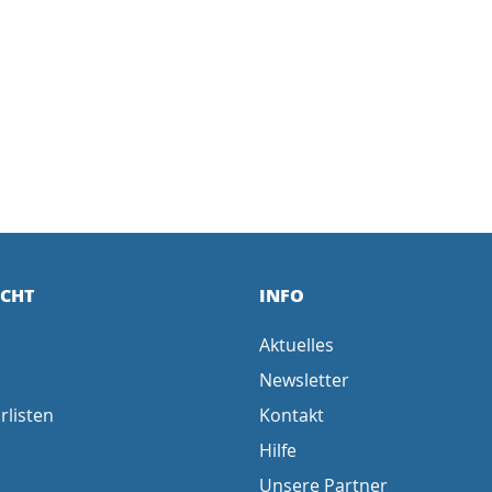
ICHT
INFO
Aktuelles
Newsletter
rlisten
Kontakt
Hilfe
Unsere Partner