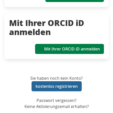
Mit Ihrer ORCID iD
anmelden
Mit Ihrer ORCID iD anmelden
Sie haben noch kein Konto?
kostenlos registrieren
Passwort vergessen?
Keine Aktivierungsemail erhalten?