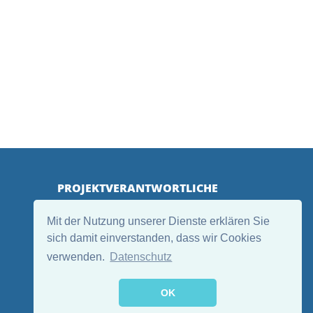
PROJEKTVERANTWORTLICHE
Mit der Nutzung unserer Dienste erklären Sie
sich damit einverstanden, dass wir Cookies
verwenden.
Datenschutz
OK