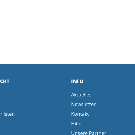
ICHT
INFO
Aktuelles
Newsletter
rlisten
Kontakt
Hilfe
Unsere Partner