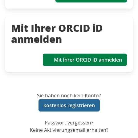
Mit Ihrer ORCID iD
anmelden
Mit Ihrer ORCID iD anmelden
Sie haben noch kein Konto?
kostenlos registrieren
Passwort vergessen?
Keine Aktivierungsemail erhalten?