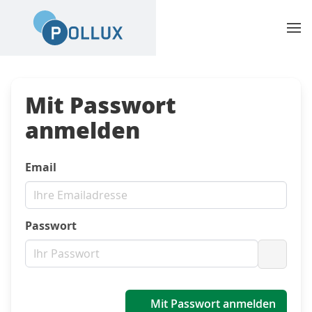
Mit Passwort
anmelden
Email
Passwort
Passwo
Mit Passwort anmelden