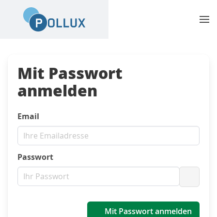
Mit Passwort
anmelden
Email
Passwort
Passwo
Mit Passwort anmelden