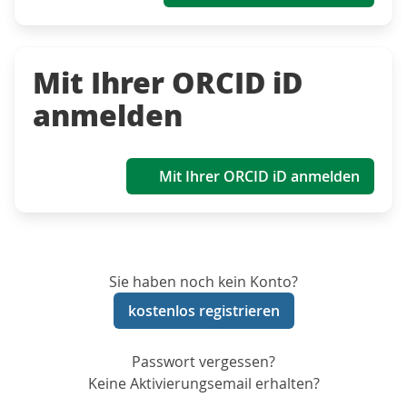
Mit Ihrer ORCID iD
anmelden
Mit Ihrer ORCID iD anmelden
Sie haben noch kein Konto?
kostenlos registrieren
Passwort vergessen?
Keine Aktivierungsemail erhalten?