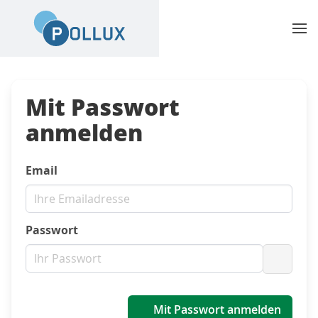
Mit Passwort
anmelden
Email
Passwort
Passwo
Mit Passwort anmelden