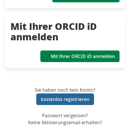
Mit Ihrer ORCID iD
anmelden
Mit Ihrer ORCID iD anmelden
Sie haben noch kein Konto?
kostenlos registrieren
Passwort vergessen?
Keine Aktivierungsemail erhalten?